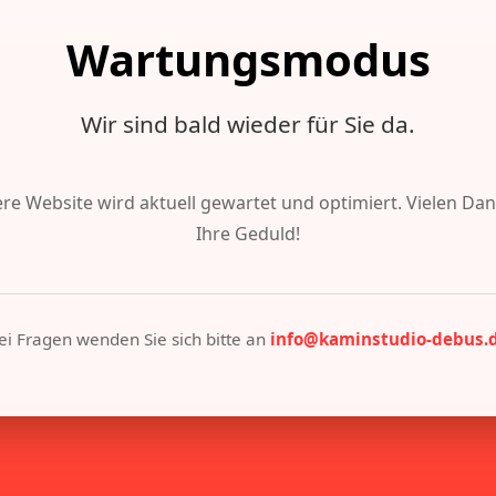
Wartungsmodus
Wir sind bald wieder für Sie da.
re Website wird aktuell gewartet und optimiert. Vielen Dan
Ihre Geduld!
ei Fragen wenden Sie sich bitte an
info@kaminstudio-debus.